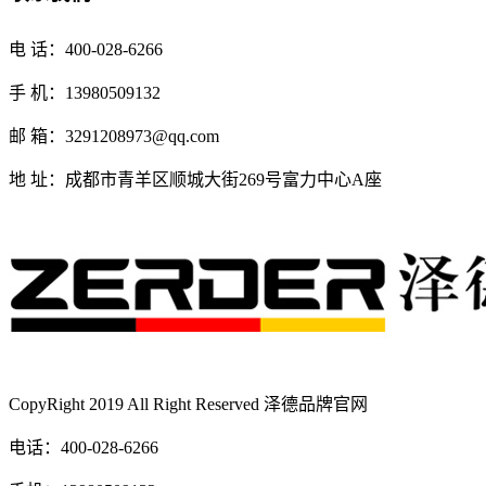
电 话：400-028-6266
手 机：13980509132
邮 箱：3291208973@qq.com
地 址：成都市青羊区顺城大街269号富力中心A座
CopyRight 2019 All Right Reserved 泽德品牌官网
电话：400-028-6266