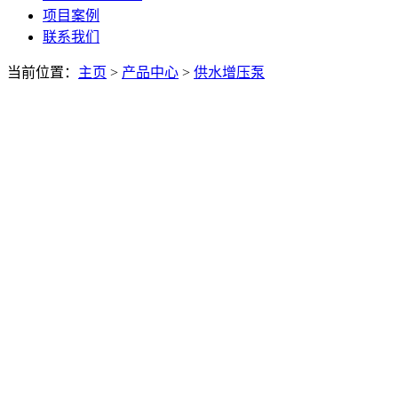
项目案例
联系我们
当前位置：
主页
>
产品中心
>
供水增压泵