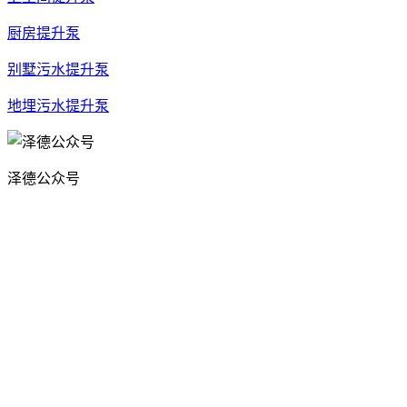
厨房提升泵
别墅污水提升泵
地埋污水提升泵
泽德公众号