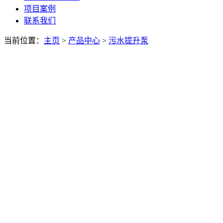
项目案例
联系我们
当前位置：
主页
>
产品中心
>
污水提升泵