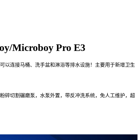
croboy Pro E3
提升，可以连接马桶、洗手盆和淋浴等排水设施！主要用于新增卫生
强大的粉碎切割碾磨泵，水泵外置，带反冲洗系统，免人工维护，超